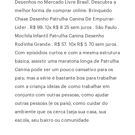
Desenhos no Mercado Livre Brasil. Descubra a
melhor forma de comprar online. Brinquedo
Chase Desenho Patrulha Canina De Empurrar-
Líder . R$ 99. 12x R$ 8 25 sem juros . São Paulo .
Mochila Infantil Patrulha Canina Desenho
Rodinha Grande . R$ 57. 10x R$ 5 70 sem juros .
Com episódios curtos e com a mesma estrutura
básica, assistir uma maratona longa de Patrulha
Canina pode ser um pouco cansativo para os
pais; mas a série é bastante boa para trabalhar
com a criança ideias de como trabalhar em
conjunto com outras pessoas, como ajudar
outras pessoas (e os pais), como cuidar do
ambiente que os cerca (seja sua casa, sua
escola, seu bairro ou comunidade