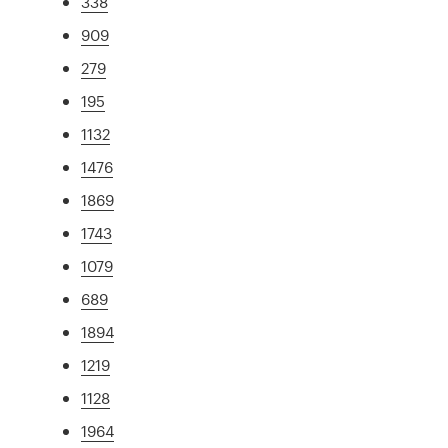
338
909
279
195
1132
1476
1869
1743
1079
689
1894
1219
1128
1964