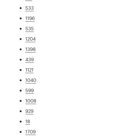
533
1196
535
1204
1398
439
1121
1040
599
1008
929
18
1709