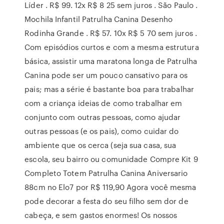
Líder . R$ 99. 12x R$ 8 25 sem juros . São Paulo .
Mochila Infantil Patrulha Canina Desenho
Rodinha Grande . R$ 57. 10x R$ 5 70 sem juros .
Com episódios curtos e com a mesma estrutura
básica, assistir uma maratona longa de Patrulha
Canina pode ser um pouco cansativo para os
pais; mas a série é bastante boa para trabalhar
com a criança ideias de como trabalhar em
conjunto com outras pessoas, como ajudar
outras pessoas (e os pais), como cuidar do
ambiente que os cerca (seja sua casa, sua
escola, seu bairro ou comunidade Compre Kit 9
Completo Totem Patrulha Canina Aniversario
88cm no Elo7 por R$ 119,90 Agora você mesma
pode decorar a festa do seu filho sem dor de
cabeça, e sem gastos enormes! Os nossos