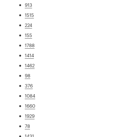
913
1515
224
155
1788
1414
1462
98
376
1084
1660
1929
78
1431