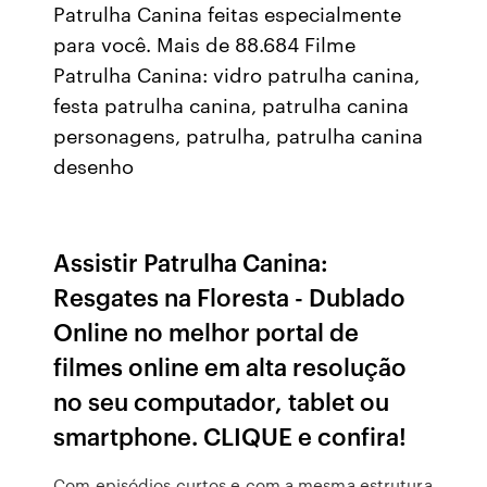
Patrulha Canina feitas especialmente
para você. Mais de 88.684 Filme
Patrulha Canina: vidro patrulha canina,
festa patrulha canina, patrulha canina
personagens, patrulha, patrulha canina
desenho
Assistir Patrulha Canina:
Resgates na Floresta - Dublado
Online no melhor portal de
filmes online em alta resolução
no seu computador, tablet ou
smartphone. CLIQUE e confira!
Com episódios curtos e com a mesma estrutura