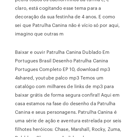
claro, está cogitando esse tema para a
decoração da sua festinha de 4 anos. E como
sei que Patrulha Canina não é vício só por aqui,
imagino que outras m
Baixar e ouvir Patrulha Canina Dublado Em
Portugues Brasil Desenho Patrulha Canina
Portugues Completo EP 10, download mp3
4shared, youtube palco mp3 Temos um
catalógo com milhares de links de mp3 para
baixar grátis de forma segura confira!! Aqui em
casa estamos na fase do desenho da Patrulha
Canina e seus personagens. Patrulha Canina é
uma série de ação e aventura estrelada por seis
filhotes heróicos: Chase, Marshall, Rocky, Zuma,