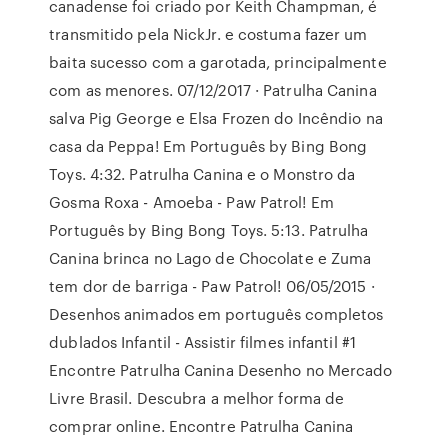
canadense foi criado por Keith Champman, é
transmitido pela NickJr. e costuma fazer um
baita sucesso com a garotada, principalmente
com as menores. 07/12/2017 · Patrulha Canina
salva Pig George e Elsa Frozen do Incêndio na
casa da Peppa! Em Português by Bing Bong
Toys. 4:32. Patrulha Canina e o Monstro da
Gosma Roxa - Amoeba - Paw Patrol! Em
Português by Bing Bong Toys. 5:13. Patrulha
Canina brinca no Lago de Chocolate e Zuma
tem dor de barriga - Paw Patrol! 06/05/2015 ·
Desenhos animados em português completos
dublados Infantil - Assistir filmes infantil #1
Encontre Patrulha Canina Desenho no Mercado
Livre Brasil. Descubra a melhor forma de
comprar online. Encontre Patrulha Canina