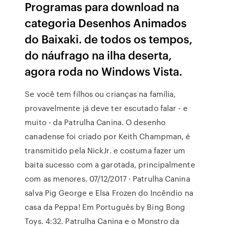
Programas para download na
categoria Desenhos Animados
do Baixaki. de todos os tempos,
do náufrago na ilha deserta,
agora roda no Windows Vista.
Se você tem filhos ou crianças na família,
provavelmente já deve ter escutado falar - e
muito - da Patrulha Canina. O desenho
canadense foi criado por Keith Champman, é
transmitido pela NickJr. e costuma fazer um
baita sucesso com a garotada, principalmente
com as menores. 07/12/2017 · Patrulha Canina
salva Pig George e Elsa Frozen do Incêndio na
casa da Peppa! Em Português by Bing Bong
Toys. 4:32. Patrulha Canina e o Monstro da