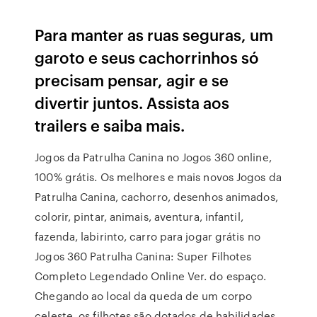
Para manter as ruas seguras, um
garoto e seus cachorrinhos só
precisam pensar, agir e se
divertir juntos. Assista aos
trailers e saiba mais.
Jogos da Patrulha Canina no Jogos 360 online,
100% grátis. Os melhores e mais novos Jogos da
Patrulha Canina, cachorro, desenhos animados,
colorir, pintar, animais, aventura, infantil,
fazenda, labirinto, carro para jogar grátis no
Jogos 360 Patrulha Canina: Super Filhotes
Completo Legendado Online Ver. do espaço.
Chegando ao local da queda de um corpo
celeste, os filhotes são dotados de habilidades