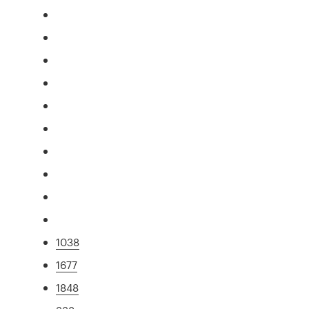
1038
1677
1848