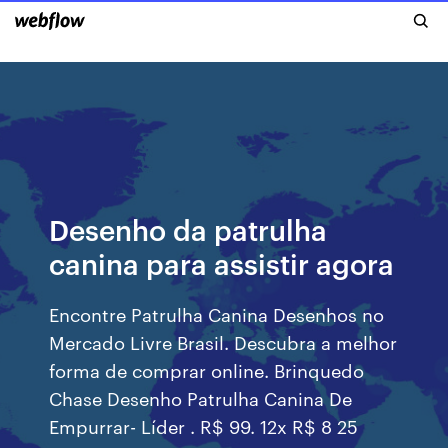
Desenho da patrulha
canina para assistir agora
Encontre Patrulha Canina Desenhos no
Mercado Livre Brasil. Descubra a melhor
forma de comprar online. Brinquedo
Chase Desenho Patrulha Canina De
Empurrar- Líder . R$ 99. 12x R$ 8 25