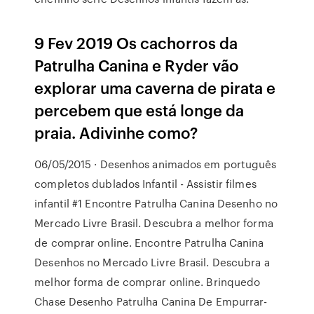
9 Fev 2019 Os cachorros da
Patrulha Canina e Ryder vão
explorar uma caverna de pirata e
percebem que está longe da
praia. Adivinhe como?
06/05/2015 · Desenhos animados em português
completos dublados Infantil - Assistir filmes
infantil #1 Encontre Patrulha Canina Desenho no
Mercado Livre Brasil. Descubra a melhor forma
de comprar online. Encontre Patrulha Canina
Desenhos no Mercado Livre Brasil. Descubra a
melhor forma de comprar online. Brinquedo
Chase Desenho Patrulha Canina De Empurrar-