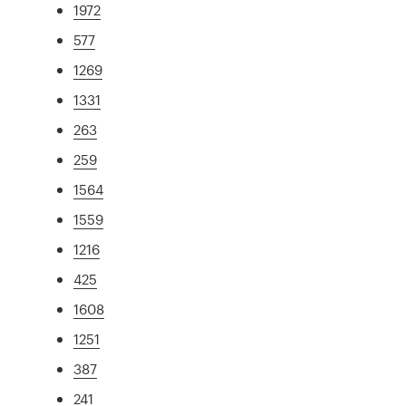
1972
577
1269
1331
263
259
1564
1559
1216
425
1608
1251
387
241