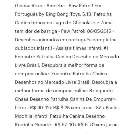
Gosma Roxa - Amoeba - Paw Patrol! Em
Português by Bing Bong Toys. 5:13. Patrulha
Canina brinca no Lago de Chocolate e Zuma
tem dor de barriga - Paw Patrol! 06/05/2015 ·
Desenhos animados em português completos
dublados Infantil - Assistir filmes infantil #1
Encontre Patrulha Canina Desenho no Mercado
Livre Brasil. Descubra a melhor forma de
comprar online. Encontre Patrulha Canina
Desenhos no Mercado Livre Brasil. Descubra a
melhor forma de comprar online. Brinquedo
Chase Desenho Patrulha Canina De Empurrar-
Líder . R$ 99. 12x R$ 8 25 sem juros . São Paulo .
Mochila Infantil Patrulha Canina Desenho
Rodinha Grande . R$ 57. 10x R$ 5 70 sem juros .