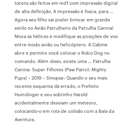
totens são feitos em mdf com impressão digital
de alta definição. A impressão é fosca, para …
Agora seu filho vai poder brincar em grande
estilo no Avião Patrulheiro da Patrulha Canina!
Mova as hélices e modifique as posições de voo
entre modo avião ou helicóptero. A Cabine
abre e permite você colocar o Robo Dog no
comando. Além disso, existe uma … Patrulha
Canina: Super Filhotes (Paw Patrol: Mighty
Pups) – 2019 – Sinopse: Quando o seu mais
recente esquema dá errado, o Prefeito
Humdinger e seu sobrinho Harold
acidentalmente desviam um meteoro,
colocando-o em rota de colisão com a Baía da
Aventura.